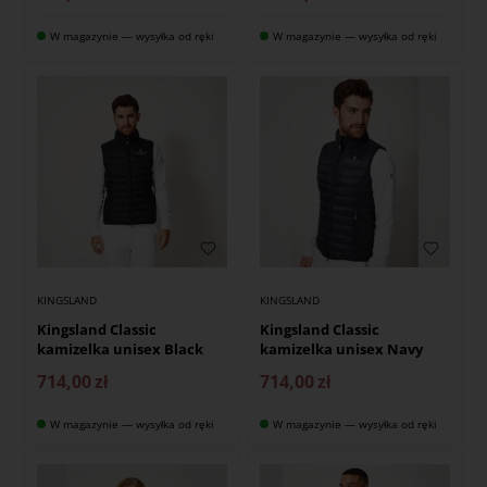
W magazynie — wysyłka od ręki
W magazynie — wysyłka od ręki
KINGSLAND
KINGSLAND
Kingsland Classic
Kingsland Classic
kamizelka unisex Black
kamizelka unisex Navy
714,00
zł
714,00
zł
W magazynie — wysyłka od ręki
W magazynie — wysyłka od ręki