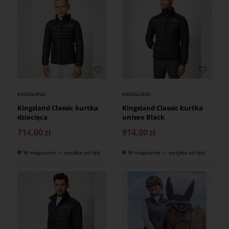
KINGSLAND
KINGSLAND
Kingsland Classic kurtka
Kingsland Classic kurtka
dziecięca
unisex Black
714,00
zł
914,00
zł
W magazynie — wysyłka od ręki
W magazynie — wysyłka od ręki