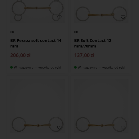
BR
BR
BR Pessoa soft contact 14
BR Soft Contact 12
mm
mm/70mm
206,00
zł
137,00
zł
W magazynie — wysyłka od ręki
W magazynie — wysyłka od ręki