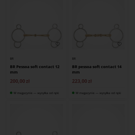
BR
BR
BR Pessoa soft contact 12
BR pessoa soft contact 14
mm
mm
200,00
zł
223,00
zł
W magazynie — wysyłka od ręki
W magazynie — wysyłka od ręki