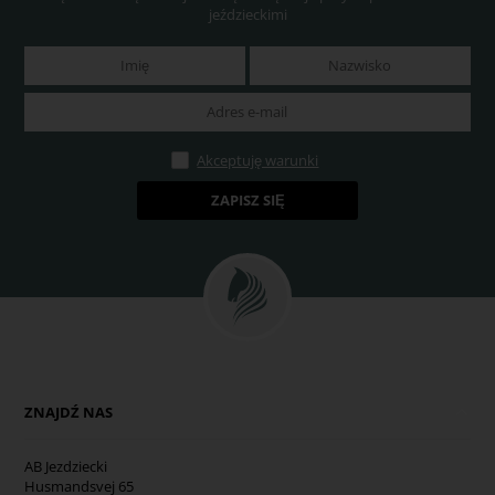
jeździeckimi
Akceptuję warunki
ZNAJDŹ NAS
AB Jezdziecki
Husmandsvej 65