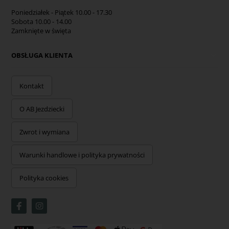
Poniedziałek - Piątek 10.00 - 17.30
Sobota 10.00 - 14.00
Zamknięte w święta
OBSŁUGA KLIENTA
Kontakt
O AB Jezdziecki
Zwrot i wymiana
Warunki handlowe i polityka prywatności
Polityka cookies