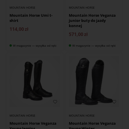
MOUNTAIN HORSE
MOUNTAIN HORSE
Mountain Horse Umi t-
Mountain Horse Veganza
shirt
junior buty do jazdy
konnej
114,00
zł
571,00
zł
W magazynie — wysyłka od ręki
W magazynie — wysyłka od ręki
MOUNTAIN HORSE
MOUNTAIN HORSE
Mountain Horse Veganza
Mountain Horse Veganza
Young leggins
Young Winter