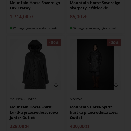
Mountain Horse Sovereign
Mountain Horse Sovereign
Lux Czarny
skarpety jeździeckie
1.714,00
zł
86,00
zł
W magazynie — wysyłka od ręki
W magazynie — wysyłka od ręki
MOUNTAIN HORSE
MONTAR
Mountain Horse Spirit
Mountain Horse Spirit
kurtka przeciwdeszczowa
kurtka przeciwdeszczowa
Junior Outlet
Outlet
228,00
zł
400,00
zł