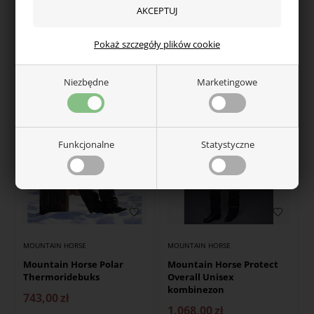
Mountain Horse Nicotech
Mountain Horse Oficerki
top
Serenade
Pokaż szczegóły plików cookie
171,00
zł
1.314,00
zł
W magazynie — wysyłka od ręki
W magazynie — wysyłka od ręki
Niezbędne
Marketingowe
Funkcjonalne
Statystyczne
MOUNTAIN HORSE
MOUNTAIN HORSE
Mountain Horse Polar
Mountain Horse Protect
Thermoridebuks
Overall Unisex
kombinezon
743,00
zł
1.068,00
zł