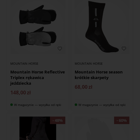
MOUNTAIN HORSE
MOUNTAIN HORSE
Mountain Horse Reflective
Mountain Horse season
Triplex rękawica
krótkie skarpety
jeździecka
68,00
zł
148,00
zł
W magazynie — wysyłka od ręki
W magazynie — wysyłka od ręki