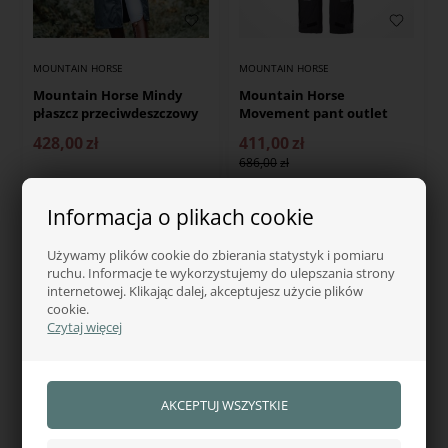
MOUNTAIN HORSE
MOUNTAIN HORSE
Mountain Horse Mindy
Mountain Horse
płaszcz przeciwdeszczowy
Movement pant outlet
428,00
zł
411,00
zł
686,00
W magazynie — wysyłka od ręki
W magazynie — wysyłka od ręki
Informacja o plikach cookie
Używamy plików cookie do zbierania statystyk i pomiaru
ruchu. Informacje te wykorzystujemy do ulepszania strony
internetowej. Klikając dalej, akceptujesz użycie plików
cookie.
Czytaj więcej
MOUNTAIN HORSE
MOUNTAIN HORSE