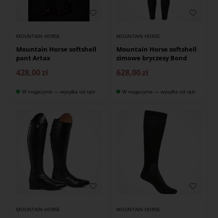
MOUNTAIN HORSE
MOUNTAIN HORSE
Mountain Horse softshell
Mountain Horse softshell
pant Artax
zimowe bryczesy Bond
428,00
zł
628,00
zł
W magazynie — wysyłka od ręki
W magazynie — wysyłka od ręki
MOUNTAIN HORSE
MOUNTAIN HORSE