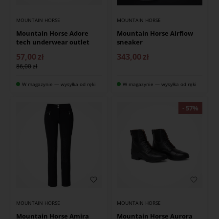
MOUNTAIN HORSE
MOUNTAIN HORSE
Mountain Horse Adore
Mountain Horse Airflow
tech underwear outlet
sneaker
57,00
zł
343,00
zł
86,00
W magazynie — wysyłka od ręki
W magazynie — wysyłka od ręki
MOUNTAIN HORSE
MOUNTAIN HORSE
Mountain Horse Amira
Mountain Horse Aurora