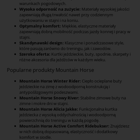
warunkach pogodowych.
Wysoka odporność na zużycie:
Materiały wysokiej jakości
zapewniają długą trwałość nawet przy codziennym
użytkowaniu w stajni i na koniu.
Optymalny komfort:
Miękkie, elastyczne materiały
zapewniają dobrą mobilność podczas jazdy konnej i pracy w
stajni.
Skandynawski design:
Klasyczne i ponadczasowe style,
które pasują zarówno do treningu, jak i zawodów.
Szeroka oferta:
Kurtki jeździeckie, buty, spodnie, skarpety i
różne akcesoria dla jeźdźców w każdym wieku.
Popularne produkty Mountain Horse
Mountain Horse Winter Rider:
Ciepło ocieplane buty
jeździeckie na zimę z wodoodporną konstrukcją i
antypoślizgowymi podeszwami.
Mountain Horse Snowy River:
Stabilne zimowe buty na
zimne i mokre dni w stajni.
Mountain Horse Alicia Jakke:
Funkcjonalna kurtka
jeździecka z wysoką oddychalnością i wodoodporną
powierzchnią do treningu w każdą pogodę.
Mountain Horse Active Comfort Ridebukser:
Znajdziesz
w nich dobrą dopasowaną, elastyczność i dodatkowy
komfort w siodle.