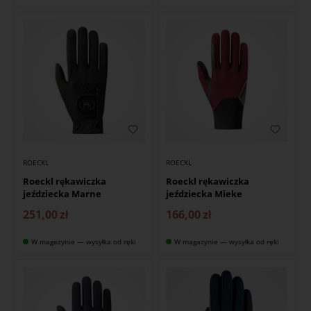
ROECKL
ROECKL
Roeckl rękawiczka
Roeckl rękawiczka
jeździecka Marne
jeździecka Mieke
251,00
zł
166,00
zł
W magazynie — wysyłka od ręki
W magazynie — wysyłka od ręki