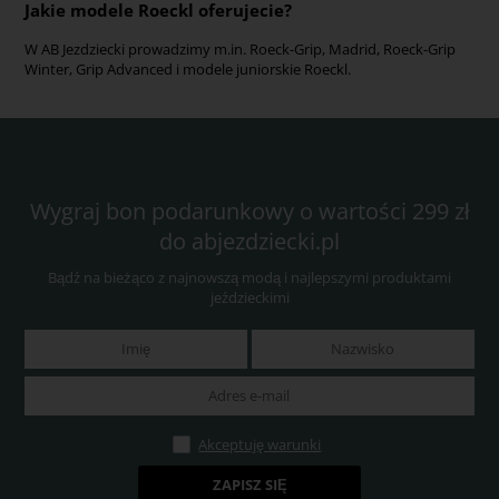
Jakie modele Roeckl oferujecie?
W AB Jezdziecki prowadzimy m.in. Roeck-Grip, Madrid, Roeck-Grip
Winter, Grip Advanced i modele juniorskie Roeckl.
Wygraj bon podarunkowy o wartości 299 zł
do abjezdziecki.pl
Bądź na bieżąco z najnowszą modą i najlepszymi produktami
jeździeckimi
Akceptuję warunki