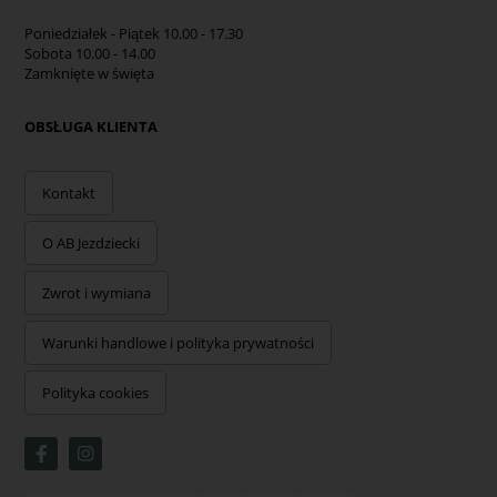
Poniedziałek - Piątek 10.00 - 17.30
Sobota 10.00 - 14.00
Zamknięte w święta
OBSŁUGA KLIENTA
Kontakt
O AB Jezdziecki
Zwrot i wymiana
Warunki handlowe i polityka prywatności
Polityka cookies