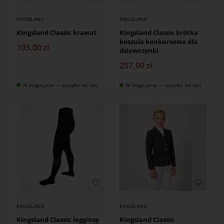
KINGSLAND
KINGSLAND
Kingsland Classic krawat
Kingsland Classic krótka
koszula konkursowa dla
103,00
zł
dziewczynki
257,00
zł
W magazynie — wysyłka od ręki
W magazynie — wysyłka od ręki
KINGSLAND
KINGSLAND
Kingsland Classic legginsy
Kingsland Classic