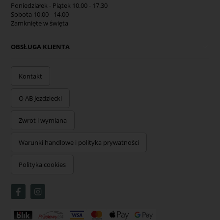
Poniedziałek - Piątek 10.00 - 17.30
Sobota 10.00 - 14.00
Zamknięte w święta
OBSŁUGA KLIENTA
Kontakt
O AB Jezdziecki
Zwrot i wymiana
Warunki handlowe i polityka prywatności
Polityka cookies