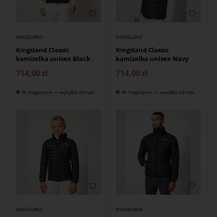
KINGSLAND
KINGSLAND
Kingsland Classic
Kingsland Classic
kamizelka unisex Black
kamizelka unisex Navy
714,00
zł
714,00
zł
W magazynie — wysyłka od ręki
W magazynie — wysyłka od ręki
KINGSLAND
KINGSLAND