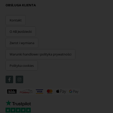
OBSŁUGA KLIENTA
Kontakt
O AB Jezdziecki
Zwrot i wymiana
Warunki handlowe i polityka prywatności
Polityka cookies