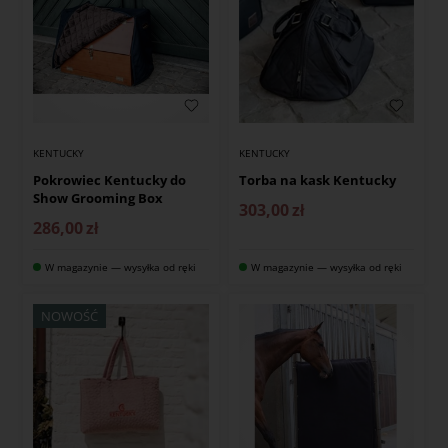
KENTUCKY
KENTUCKY
Pokrowiec Kentucky do
Torba na kask Kentucky
Show Grooming Box
303,00
zł
286,00
zł
W magazynie — wysyłka od ręki
W magazynie — wysyłka od ręki
NOWOŚĆ