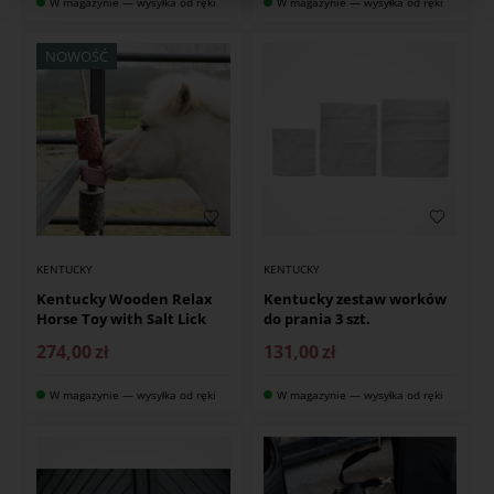
W magazynie — wysyłka od ręki
W magazynie — wysyłka od ręki
NOWOŚĆ
KENTUCKY
KENTUCKY
Kentucky Wooden Relax
Kentucky zestaw worków
Horse Toy with Salt Lick
do prania 3 szt.
274,00
zł
131,00
zł
W magazynie — wysyłka od ręki
W magazynie — wysyłka od ręki