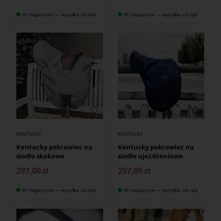
W magazynie — wysyłka od ręki
W magazynie — wysyłka od ręki
KENTUCKY
KENTUCKY
Kentucky pokrowiec na
Kentucky pokrowiec na
siodło skokowe
siodło ujeżdżeniowe
297,00
zł
297,00
zł
W magazynie — wysyłka od ręki
W magazynie — wysyłka od ręki