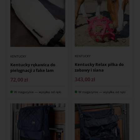
KENTUCKY
KENTUCKY
Kentucky Relax piłka do
Kentucky rękawica do
zabawy i siana
pielęgnacji z fake lam
343,00
zł
72,00
zł
W magazynie — wysyłka od ręki
W magazynie — wysyłka od ręki