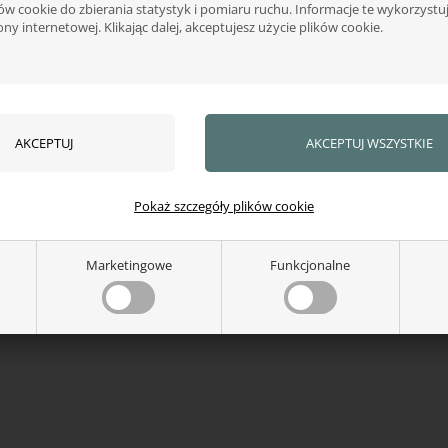
w cookie do zbierania statystyk i pomiaru ruchu. Informacje te wykorzyst
ony internetowej. Klikając dalej, akceptujesz użycie plików cookie.
Pokaż szczegóły plików cookie
Marketingowe
Funkcjonalne