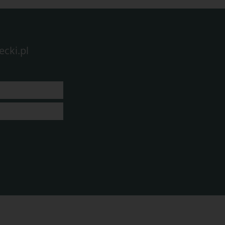
cki.pl