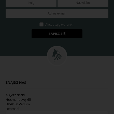
Akceptuję warunki
ZNAJDŹ NAS
AB Jezdziecki
Husmandsvej 65
DK-9430 Vadum
Denmark