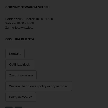
GODZINY OTWARCIA SKLEPU
Poniedziałek - Piątek 10.00 - 17.30
Sobota 10.00 - 14.00
Zamknięte w święta
OBSŁUGA KLIENTA
Kontakt
O AB Jezdziecki
Zwrot i wymiana
Warunki handlowe i polityka prywatności
Polityka cookies